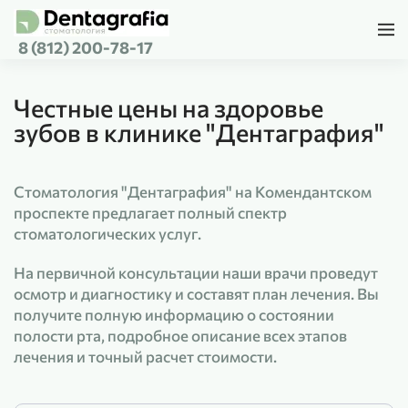
8 (812) 200-78-17
Перейти к содержимому
Честные цены на здоровье
зубов в клинике "Дентаграфия"
Стоматология "Дентаграфия" на Комендантском
проспекте предлагает полный спектр
стоматологических услуг.
На первичной консультации наши врачи проведут
осмотр и диагностику и составят план лечения. Вы
получите полную информацию о состоянии
полости рта, подробное описание всех этапов
лечения и точный расчет стоимости.