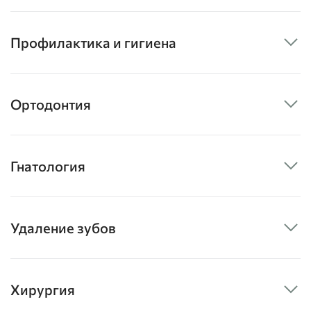
Профилактика и гигиена
Ортодонтия
Гнатология
Удаление зубов
Хирургия