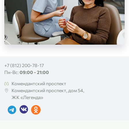
+7 (812) 200-78-17
Пн-Вс:
09:00 - 21:00
Комендантский проспект
Комендантский проспект, дом 54,
ЖК «Легенда»