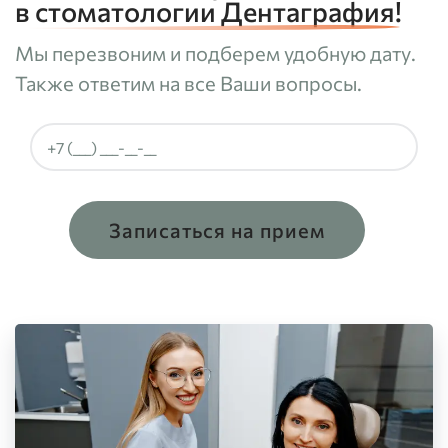
в стоматологии Дентаграфия!
Мы перезвоним и подберем удобную дату.
Также ответим на все Ваши вопросы.
Записаться на прием