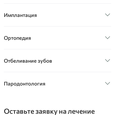
Имплантация
Ортопедия
Отбеливание зубов
Пародонтология
Оставьте заявку на лечение