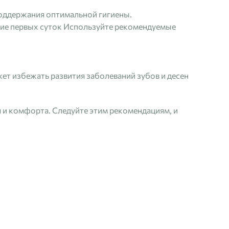
поддержания оптимальной гигиены.
ние первых суток Используйте рекомендуемые
ет избежать развития заболеваний зубов и десен
 и комфорта. Следуйте этим рекомендациям, и