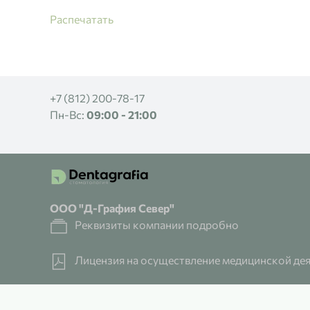
Распечатать
+7 (812) 200-78-17
Пн-Вс:
09:00 - 21:00
ООО "Д-Графия Север"
Реквизиты компании подробно
Лицензия на осуществление медицинской де