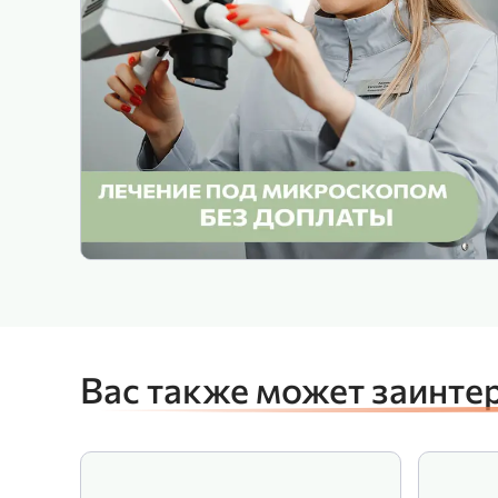
Вас также может заинте