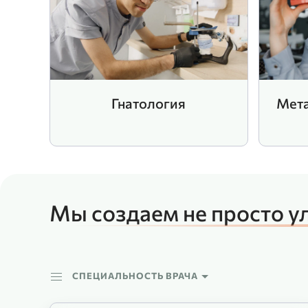
Гнатология
Мета
Мы создаем не просто у
СПЕЦИАЛЬНОСТЬ ВРАЧА