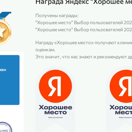
Награда Яндекс "Хорошее м
Получены награды:
"Хорошее место" Выбор пользователей 202
"Хорошее место" Выбор пользователей 202
Награду «Хорошее место» получают клиник
оценкам.
Это значит, что нас знают и рекомендуют д