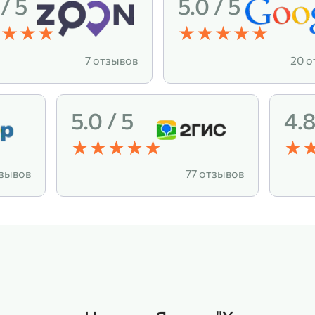
 / 5
5.0 / 5
7 отзывов
20 о
5.0 / 5
4.8
тзывов
77 отзывов