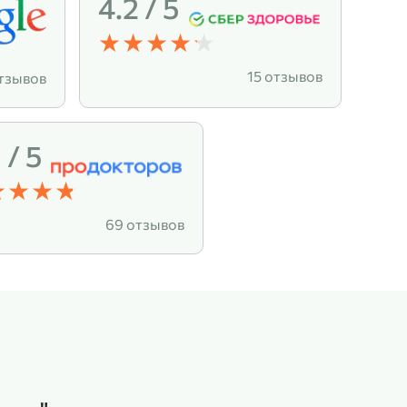
4.2 / 5
15 отзывов
тзывов
 / 5
69 отзывов