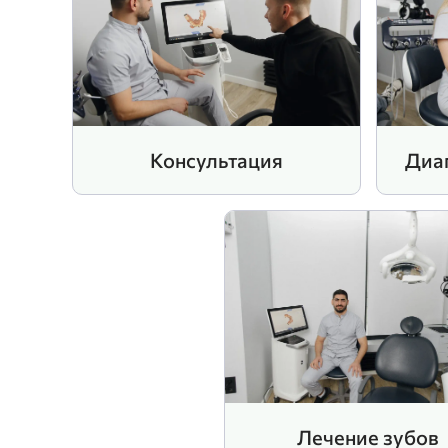
Консультация
Диаг
Лечение зубов