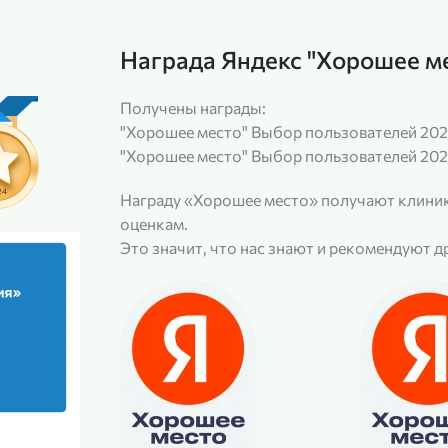
Награда Яндекс "Хорошее м
Получены награды:
"Хорошее место" Выбор пользователей 202
"Хорошее место" Выбор пользователей 202
Награду «Хорошее место» получают клиник
оценкам.
Это значит, что нас знают и рекомендуют д