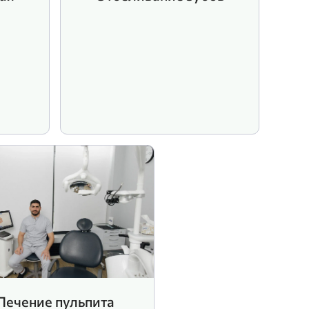
Лечение пульпита