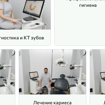
гигиена
ностика и КТ зубов
Лечение кариеса