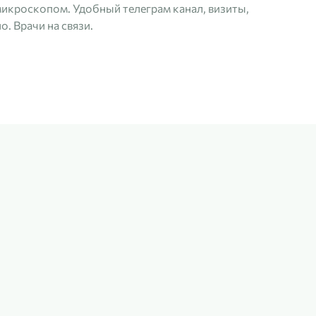
с микроскопом. Удобный телеграм канал, визиты,
. Врачи на связи.