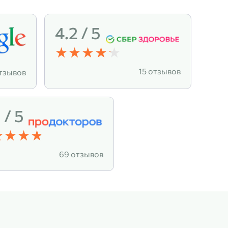
4.2 / 5
15 отзывов
тзывов
 / 5
69 отзывов