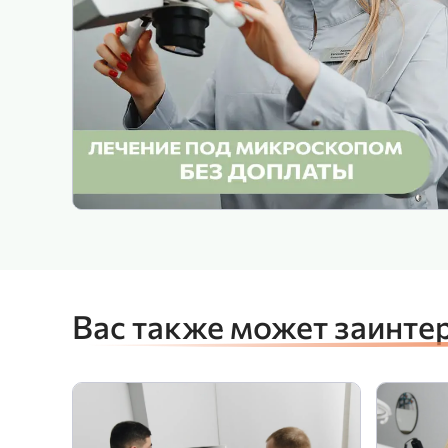
Вас также может заинте