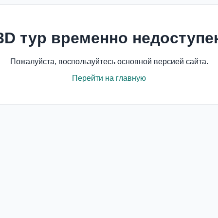
3D тур временно недоступе
Пожалуйста, воспользуйтесь основной версией сайта.
Перейти на главную